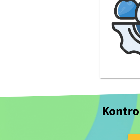
Kontro